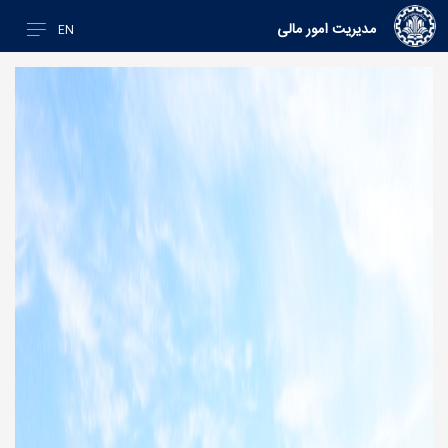
مدیریت امور مالی
EN