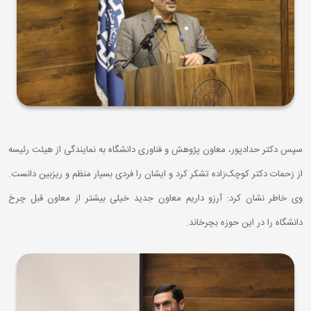
سپس دکتر حدادپور، معاون پژوهش و فناوری دانشگاه به نمایندگی از هیئت رئیسه
از زحمات دکتر کوچک‌زاده تشکر کرد و ایشان را فردی بسیار منظم و ریزبین دانست.
وی خاطر نشان کرد: آرزو داریم معاون جدید خیلی بیشتر از معاون قبل چرخ
دانشگاه را در این حوزه بچرخاند.