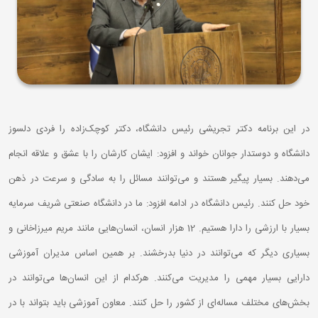
در این برنامه دکتر تجریشی رئیس دانشگاه، دکتر کوچک‌زاده را فردی دلسوز
دانشگاه و دوستدار جوانان خواند و افزود: ایشان کارشان را با عشق و علاقه انجام
می‌دهند. بسیار پیگیر هستند و می‌توانند مسائل را به سادگی و سرعت در ذهن
خود حل کنند. رئیس دانشگاه در ادامه افزود: ما در دانشگاه صنعتی شریف سرمایه
بسیار با ارزشی را دارا هستیم. 12 هزار انسان، انسان‌هایی مانند مریم میرزاخانی و
بسیاری دیگر که می‌توانند در دنیا بدرخشند. بر همین اساس مدیران آموزشی
دارایی بسیار مهمی را مدیریت می‌کنند. هرکدام از این انسان‌ها می‌توانند در
بخش‌های مختلف مساله‌ای از کشور را حل کنند. معاون آموزشی باید بتواند با در