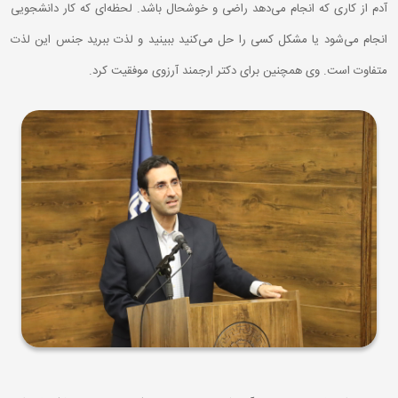
آدم از کاری که انجام می‌دهد راضی و خوشحال باشد. لحظه‌ای که کار دانشجویی
انجام می‌شود یا مشکل کسی را حل می‌کنید ببینید و لذت ببرید جنس این لذت
متفاوت است. وی همچنین برای دکتر ارجمند آرزوی موفقیت کرد.