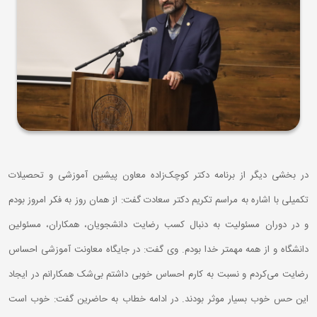
در بخشی دیگر از برنامه دکتر کوچک‌زاده معاون پیشین آموزشی و تحصیلات
تکمیلی با اشاره به مراسم تکریم دکتر سعادت گفت: از همان روز به فکر امروز بودم
و در دوران مسئولیت به دنبال کسب رضایت دانشجویان، همکاران، مسئولین
دانشگاه و از همه مهمتر خدا بودم. وی گفت: در جایگاه معاونت آموزشی احساس
رضایت می‌کردم و نسبت به کارم احساس خوبی داشتم بی‌شک همکارانم در ایجاد
این حس خوب بسیار موثر بودند. در ادامه خطاب به حاضرین گفت: خوب است