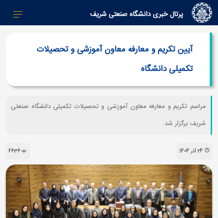
پرتال خبری دانشگاه صنعتی شریف
آیین تکریم و معارفه معاون آموزشی و تحصیلات
تکمیلی دانشگاه
مراسم تکریم و معارفه معاون آموزشی و تحصیلات تکمیلی دانشگاه صنعتی
شریف برگزار شد.
24 آذر 1404
6636