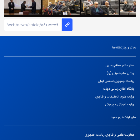
دفاتر و وزارتخانه‌ها
دفتر مقام معظم رهبری
پرتال امام خمینی (ره)
ریاست جمهوری اسلامی ایران
پایگاه اطلاع رسانی دولت
وزارت علوم، تحقیقات و فناوری
وزارت آموزش و پرورش
سایر لینک‌های مفید
معاونت علمی و فناوری ریاست جمهوری