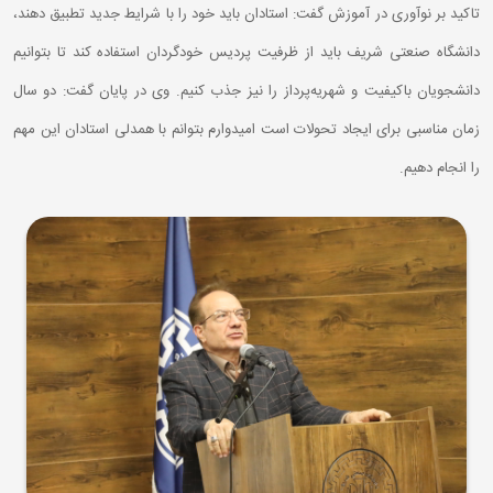
تاکید بر نوآوری در آموزش گفت: استادان باید خود را با شرایط جدید تطبیق دهند،
دانشگاه صنعتی شریف باید از ظرفیت پردیس خودگردان استفاده کند تا بتوانیم
دانشجویان باکیفیت و شهریه‌پرداز را نیز جذب کنیم. وی در پایان گفت: دو سال
زمان مناسبی برای ایجاد تحولات است امیدوارم بتوانم با همدلی استادان این مهم
را انجام دهیم.