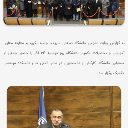
به گزارش روابط عمومی دانشگاه صنعتی شریف، جلسه تکریم و معارفه معاون
آموزشی و تحصیلات تکمیلی دانشگاه روز دوشنبه 24 آذر با حضور جمعی از
مسئولین دانشگاه، کارکنان و دانشجویان در سالن آمفی‌ تئاتر دانشکده مهندسی
مکانیک برگزار شد.