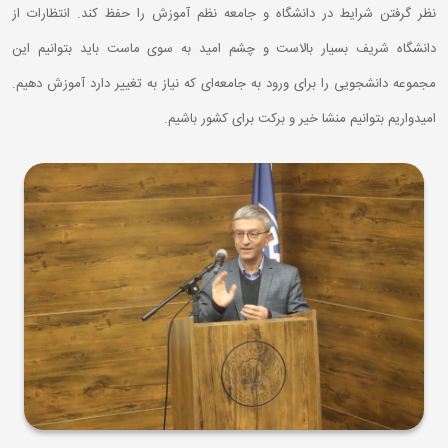
نظر گرفتن شرایط در دانشگاه و جامعه نظم آموزش را حفظ کند. انتظارات از
دانشگاه شریف بسیار بالاست و چشم امید به سوی ماست باید بتوانیم این
مجموعه دانشجویی را برای ورود به جامعه‌ای که نیاز به تغییر دارد آموزش دهیم.
امیدواریم بتوانیم منشا خیر و برکت برای کشور باشیم.