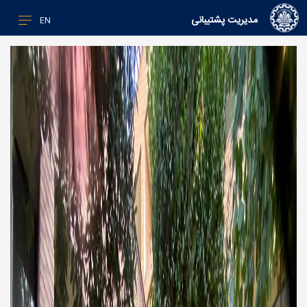
مدیریت پشتیبانی
EN