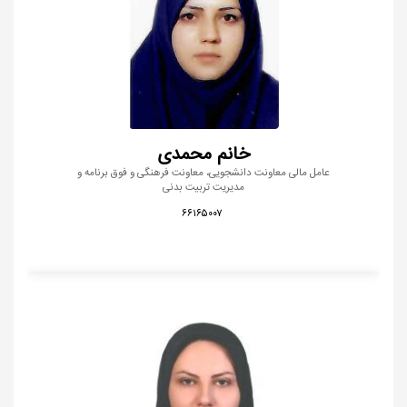
خانم محمدی
عامل مالی معاونت دانشجویی، معاونت فرهنگی و فوق برنامه و
مدیریت تربیت بدنی
۶۶۱۶۵۰۰۷​​​​​​​