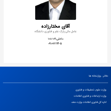
آقای مختارزاده
عامل مالی پارک علم و فناوری دانشگاه
داخلی:۱۰۹-۱۰۸
​​​​​​​ ۰۹۱۰۷۲۱۹۴-۵
دفاتر ، وزارتخانه ها
وزارت علوم ،تحقیقات و فناوری
وزارت ارتباطات و فناوری اطلاعات
اداره کل فناوری اطلاعات وزارت عتف