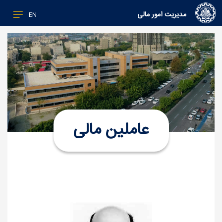
مدیریت امور مالی
EN
عاملین مالی