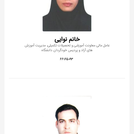
خانم نوایی
عامل مالی معاونت آموزشی و تحصیلات تکمیلی، مدیریت آموزش
های آزاد و پردیس خودگردان دانشگاه
۶۶۱۶۵۰۹۳