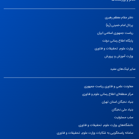
دفتر مقام معظم رهبری
پرتال امام خمینی (ره)
ریاست جمهوری اسلامی ایران
پایگاه اطلاع رسانی دولت
وزارت علوم، تحقیقات و فناوری
وزارت آموزش و پرورش
سایر لینک‌های مفید
معاونت علمی و فناوری ریاست جمهوری
مرکز منطقه‌ای اطلاع رسانی علوم و فناوری
بنیاد نخبگان استان تهران
بنیاد ملی نخبگان
سلب مسئولیت
دانشگاه‌های وزارت علوم، تحقیقات و فناوری
سامانه پاسخگویی به شکایات وزارت علوم، تحقیقات و فناوری