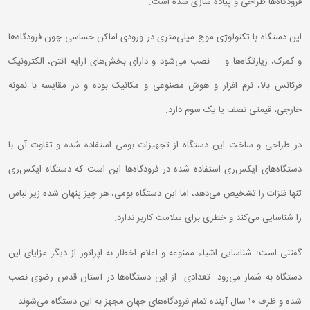
فرودگاه‌ها طراحی و پیاده سازی شده است.
این دستگاه با تکنولوژی موج میلی‌متری در ورودی اماکن حساسی چون فرودگاه‌ها
و گمرک، زیارتگاه‌ها و ... نصب می‌شود و دارای بخش‌های آرایه آنتن، الکترونیک
فرکانس بالا، نرم افزار و هوش مصنوعی و مکانیک بوده و در مقایسه با نمونه
خارجی، قیمتی نصف یا یک سوم دارد.
در طراحی و ساخت این دستگاه از تجهیزات بومی استفاده شده و تفاوت آن با
دستگاه‌های ایکس‌ری استفاده شده در فرودگاه‌ها این است که دستگاه ایکس‌ری
تنها فلزات را تشخیص می‌دهد، اما این دستگاه بومی، هر چیز پنهان شده زیر لباس
را شناسایی می‌کند و خطری برای سلامت کاربر ندارد.
گفتنی است؛ شناسایی اشیاء ممنوعه و اعلام اخطار به اپراتور از دیگر مزایای این
دستگاه به شمار می‌رود. تعدادی از این دستگاه‌ها در آستان قدس رضوی نصب
شده و ظرف ۱۰ سال آینده تمام فرودگاه‌های جهان مجهز به این دستگاه می‌شوند.