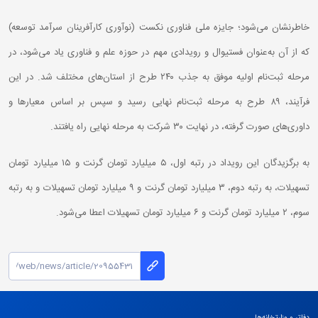
خاطرنشان می‌شود؛ جایزه ملی فناوری نکست (نوآوری کارآفرینان سرآمد توسعه)
که از آن به‌عنوان فستیوال و رویدادی مهم در حوزه علم و فناوری یاد می‌شود، در
مرحله ثبت‌نام اولیه موفق به جذب ۲۴۰ طرح از استان‌های مختلف شد. در این
فرآیند، ۸۹ طرح به مرحله ثبت‌نام نهایی رسید و سپس بر اساس معیارها و
داوری‌های صورت گرفته، در نهایت ۳۰ شرکت به مرحله نهایی راه یافتند.
به برگزیدگان این رویداد در رتبه اول، ۵ میلیارد تومان گرنت و ۱۵ میلیارد تومان
تسهیلات، به رتبه دوم، ۳ میلیارد تومان گرنت و ۹ میلیارد تومان تسهیلات و به رتبه
سوم، ۲ میلیارد تومان گرنت و ۶ میلیارد تومان تسهیلات اعطا می‌شود.
دفاتر و وزارتخانه‌ها