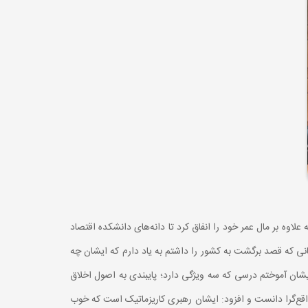
وه بر مال عمر خود را انفاق کرد تا دانه‌های دانشکده اقتصاد
 زمانی که قصد برگشت به کشور را داشتم به یاد دارم که ایشان چه
ان آموختم درسی که سه ویژگی دارد؛ پایبندی به اصول اخلاق
واقع‌گرا دانست و افزود: ایشان رهبری کاریزماتیک است که خوب