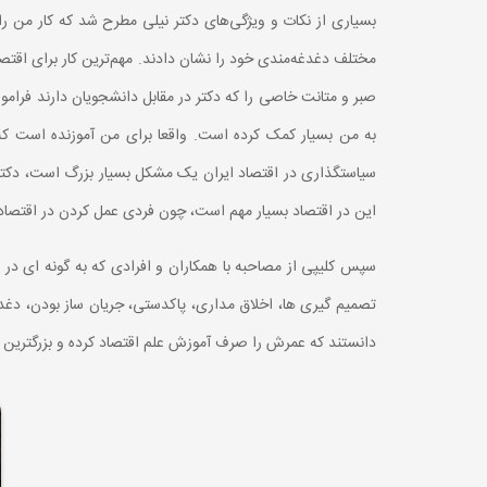
بسیاری از نکات و ویژگی‌های دکتر نیلی مطرح شد که کار من را 
مختلف دغدغه‌مندی خود را نشان دادند. ‌مهم‌ترین کار برای اق
صبر و متانت خاصی را که دکتر در مقابل دانشجویان دارند فرامو
به من بسیار کمک کرده است. واقعا برای من آموزنده است که 
سیاستگذاری در اقتصاد ایران یک مشکل بسیار بزرگ است، دکتر ن
این در اقتصاد بسیار مهم است، چون فردی عمل کردن در اقتصا
سپس کلیپی از مصاحبه با همکاران و افرادی که به گونه ای در
تصمیم گیری ها، اخلاق مداری، پاکدستی، جریان ساز بودن، دغدغ
دانستند که عمرش را صرف آموزش علم اقتصاد کرده و بزرگترین 