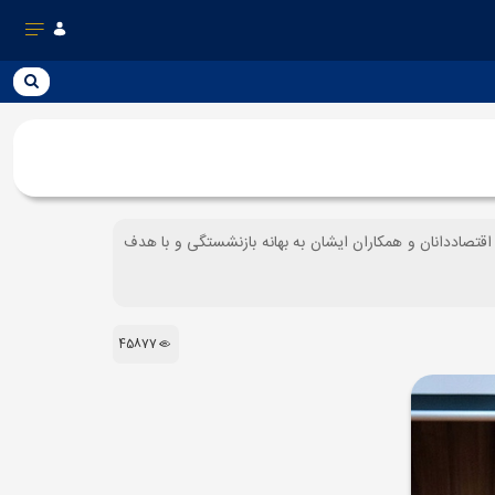
تصاددانان و همکاران ایشان به بهانه بازنشستگی و با هدف
45877