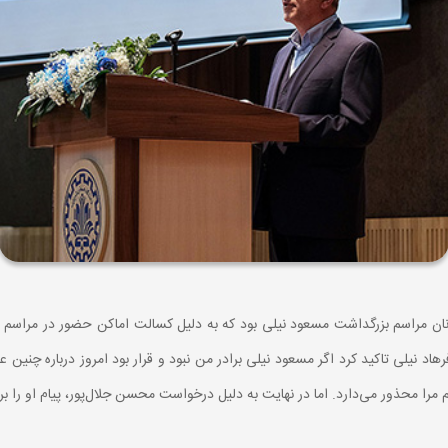
انان مراسم بزرگداشت مسعود نیلی بود که به دلیل کسالت اماکن حضور در مراسم را
هاد نیلی تاکید کرد اگر مسعود نیلی برادر من نبود و قرار بود امروز درباره چن
مرا محذور می‌دارد. اما در نهایت به دلیل درخواست محسن جلال‌پور، پیام او را بر