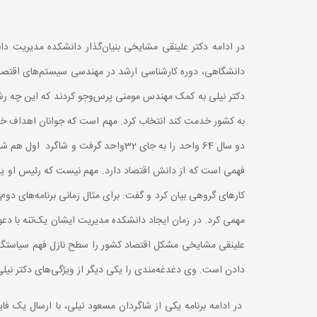
دانشگاهی، دوره کارشناسی ارشد در مهندسی سیستم‌های اقتصادی
دکتر نیلی به کمک مهندس مومنی پرس‌و‌جو کردند که این چه رشت
به کشور خدمت کند انتخاب کرد. مهم است که جوانان اهداف خود
دو سال 64 واحد را به جای 32واحد گرف
فهمی است که از دانش اقتصاد دارد. مهم نیست که رئیس او یا مس
کارهای گروهی بیان کرد و گفت: برای مثال زمانی برنامه‌های دوم 
مهمی کرد. در زمان ایجاد دانشکده مدیریت ایشان یک‌تنه با دعو
علینقی مشایخی مشکل اقتصاد کشور را سطح نازل فهم سیاستگذار
دادن است. وی دغدغه‌مندی را یکی دیگر از ویژگی‌های دکتر نیل
در ادامه برنامه یکی از شاگردان مسعود نیلی، با ارسال یک ف