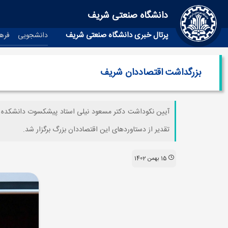
دانشگاه صنعتی شریف
پرتال خبری دانشگاه صنعتی شریف
دانشجویی
فره
بزرگداشت اقتصاددان شریف
آیین نکوداشت دکتر مسعود نیلی استاد پیشکسوت دانشکده مد
تقدیر از دستاوردهای این اقتصاددان بزرگ برگزار شد.
15 بهمن 1402