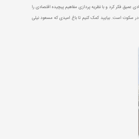
دی عمیق فکر کرد و با نظریه پردازی مفاهیم پیچیده اقتصادی را
در سکوت است. بیایید کمک کنیم تا باغ امیدی که مسعود نیلی