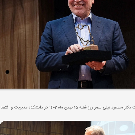
ر دانشکده مدیریت و اقتصاد دانشگاه صنعتی شریف برگزار شد.