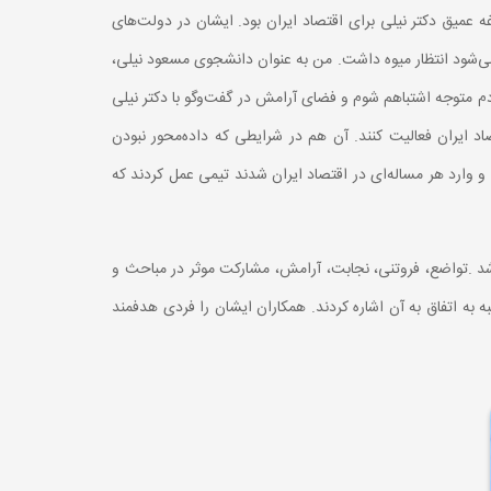
ه عمیق دکتر نیلی برای اقتصاد ایران بود. ایشان در دولت‌های
می‌شود انتظار میوه داشت. من به عنوان دانشجوی مسعود نیلی،
دم متوجه اشتباهم شوم و فضای آرامش در گفت‌وگو با دکتر نیلی
 ایران فعالیت کنند. آن هم در شرایطی که داده‌محور نبودن
 وارد هر مساله‌ای در اقتصاد ایران شدند تیمی عمل کردند که
شد .تواضع، فروتنی، نجابت، آرامش، مشارکت موثر در مباحث و
به اتفاق به آن اشاره کردند. همکاران ایشان را فردی هدفمند