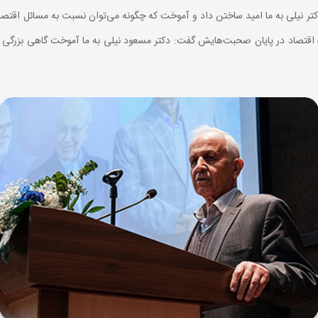
دکتر نیلی به ما امید ساختن داد و آموخت که چگونه می‌توان نسبت به مسائل اقتصا
ه اقتصاد در پایان صحبت‌هایش گفت: دکتر مسعود نیلی به ما آموخت گاهی بزرگی 