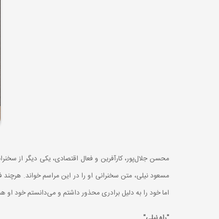
محسن جلال‌پور،‌ کارآفرین و فعال اقتصادی، یکی دیگر از سخنر
مسعود نیلی، متن سخنرانی او را در این مراسم خواند. هرچند فر
اما خود را به دلیل برادری محذور داشتم و می‌دانستم خود او هم 
"راه نیلی"