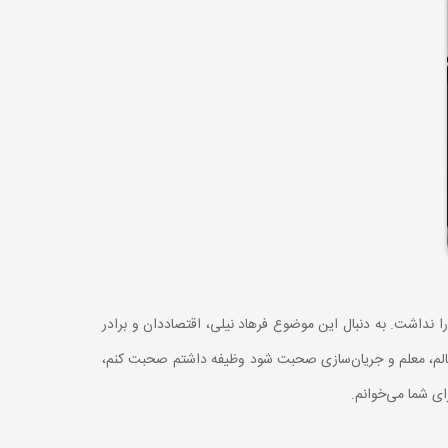
 نداشت. به دنبال این موضوع فرهاد نیلی، اقتصاددان و برادر
ین عالم، معلم و جریان‌سازی صحبت شود وظیفه داشتم صحبت کنم،
ای شما می‌خوانم.