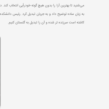
می‌شنید تا بهترین آرا را بدون هیچ گونه خودرأیی انتخاب کند. 
به زبان ساده توضیح داد و به جریان تبدیل کرد. رئیس دانشکد
کاشته است سرزنده تر شده و آن را تبدیل به گلستان کنیم.