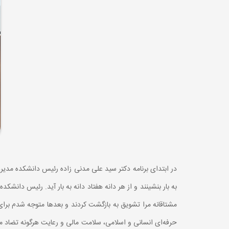
در ابتدای برنامه دکتر سید علی مدنی زاده رئیس دانشکده مدیری
به بار بنشینند و از هر دانه هفتاد دانه به بار آید. رئیس دانشک
مشتاقانه مرا تشویق به بازگشت کردند و بعدها متوجه شدم بر
حرفه‌ای انسانی و اسلامی، سلامت مالی و رعایت هرگونه تضاد من