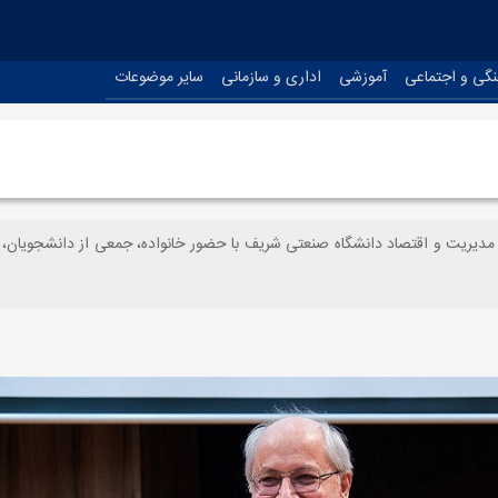
نگی و اجتماعی
آموزشی
اداری و سازمانی
سایر موضوعات
یریت و اقتصاد دانشگاه صنعتی شریف با حضور خانواده، جمعی از دانشجویان، اق