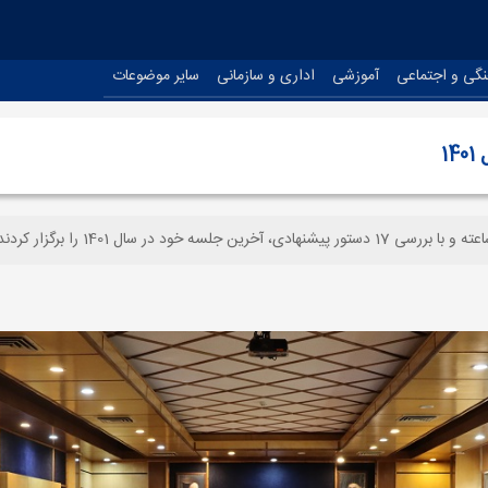
نگی و اجتماعی
آموزشی
اداری و سازمانی
سایر موضوعات
1
ر سال 1401 را برگزار کردند.