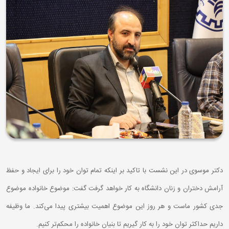
دکتر موسوی در این نشست با تاکید بر اینکه تمام توان خود را برای ایجاد و حفظ
آرامش دختران و زنان دانشگاه به کار خواهد گرفت گفت: موضوع خانواده موضوع
جدی کشور ماست و هر روز این موضوع اهمیت بیشتری پیدا می‌کند. ما وظیفه
داریم حداکثر توان خود را به کار گیریم تا بنیان خانواده را محکم‌تر کنیم.