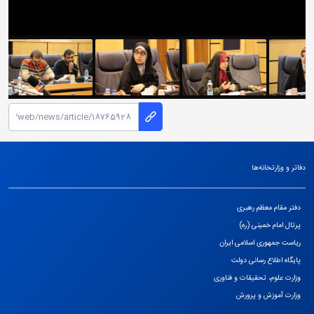
دفاتر و وزارتخانه‌ها
دفتر مقام معظم رهبری
پرتال امام خمینی (ره)
ریاست جمهوری اسلامی ایران
پایگاه اطلاع رسانی دولت
وزارت علوم، تحقیقات و فناوری
وزارت آموزش و پرورش