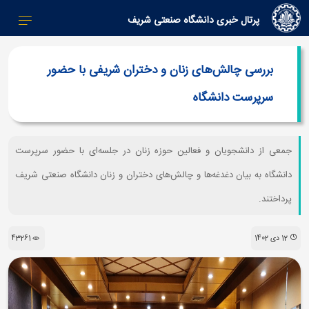
پرتال خبری دانشگاه صنعتی شریف
بررسی چالش‌های زنان و دختران شریفی با حضور
سرپرست دانشگاه
جمعی از دانشجویان و فعالین حوزه زنان در جلسه‌ای با حضور سرپرست
دانشگاه به بیان دغدغه‌ها و چالش‌های دختران و زنان دانشگاه صنعتی شریف
پرداختند.
12 دی 1402
43261