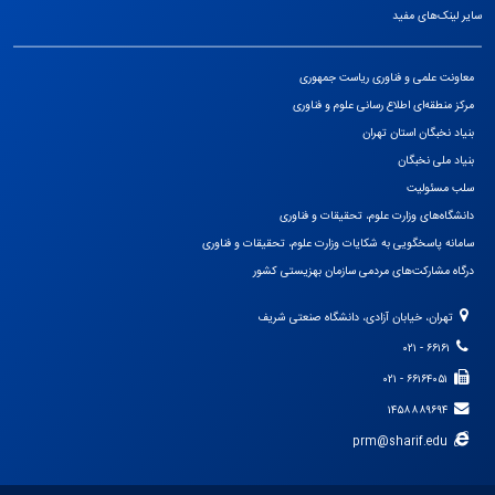
سایر لینک‌های مفید
معاونت علمی و فناوری ریاست جمهوری
مرکز منطقه‌ای اطلاع رسانی علوم و فناوری
بنیاد نخبگان استان تهران
بنیاد ملی نخبگان
سلب مسئولیت
دانشگاه‌های وزارت علوم، تحقیقات و فناوری
سامانه پاسخگویی به شکایات وزارت علوم، تحقیقات و فناوری
درگاه مشارکت‌های مردمی سازمان بهزیستی کشور
تهران، خیابان آزادی، دانشگاه صنعتی شریف
۶۶۱۶۱ - ۰۲۱
۶۶۱۶۴۰۵۱ - ۰۲۱
۱۴۵۸۸۸۹۶۹۴
prm@sharif.edu