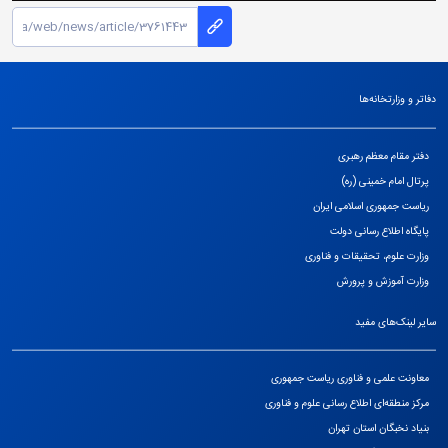
دفاتر و وزارتخانه‌ها
دفتر مقام معظم رهبری
پرتال امام خمینی (ره)
ریاست جمهوری اسلامی ایران
پایگاه اطلاع رسانی دولت
وزارت علوم، تحقیقات و فناوری
وزارت آموزش و پرورش
سایر لینک‌های مفید
معاونت علمی و فناوری ریاست جمهوری
مرکز منطقه‌ای اطلاع رسانی علوم و فناوری
بنیاد نخبگان استان تهران